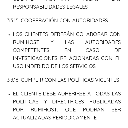
RESPONSABILIDADES LEGALES.
3.3.15. COOPERACIÓN CON AUTORIDADES
LOS CLIENTES DEBERÁN COLABORAR CON
RUMIHOST Y LAS AUTORIDADES
COMPETENTES EN CASO DE
INVESTIGACIONES RELACIONADAS CON EL
USO INDEBIDO DE LOS SERVICIOS.
3.3.16. CUMPLIR CON LAS POLÍTICAS VIGENTES
EL CLIENTE DEBE ADHERIRSE A TODAS LAS
POLÍTICAS Y DIRECTRICES PUBLICADAS
POR RUMIHOST, QUE PODRÁN SER
ACTUALIZADAS PERIÓDICAMENTE.