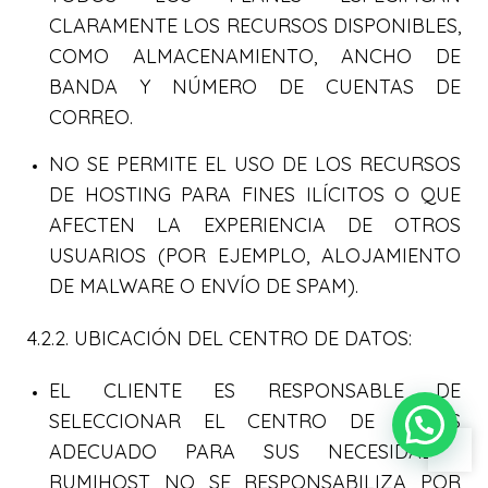
CLARAMENTE LOS RECURSOS DISPONIBLES,
COMO ALMACENAMIENTO, ANCHO DE
BANDA Y NÚMERO DE CUENTAS DE
CORREO.
NO SE PERMITE EL USO DE LOS RECURSOS
DE HOSTING PARA FINES ILÍCITOS O QUE
AFECTEN LA EXPERIENCIA DE OTROS
USUARIOS (POR EJEMPLO, ALOJAMIENTO
DE MALWARE O ENVÍO DE SPAM).
4.2.2. UBICACIÓN DEL CENTRO DE DATOS:
EL CLIENTE ES RESPONSABLE DE
SELECCIONAR EL CENTRO DE DATOS
ADECUADO PARA SUS NECESIDADES.
RUMIHOST NO SE RESPONSABILIZA POR