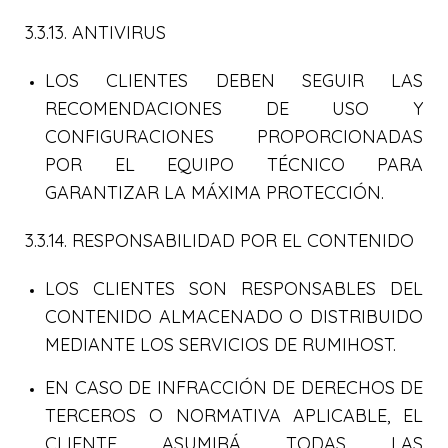
3.3.13. ANTIVIRUS
LOS CLIENTES DEBEN SEGUIR LAS
RECOMENDACIONES DE USO Y
CONFIGURACIONES PROPORCIONADAS
POR EL EQUIPO TÉCNICO PARA
GARANTIZAR LA MÁXIMA PROTECCIÓN.
3.3.14. RESPONSABILIDAD POR EL CONTENIDO
LOS CLIENTES SON RESPONSABLES DEL
CONTENIDO ALMACENADO O DISTRIBUIDO
MEDIANTE LOS SERVICIOS DE RUMIHOST.
EN CASO DE INFRACCIÓN DE DERECHOS DE
TERCEROS O NORMATIVA APLICABLE, EL
CLIENTE ASUMIRÁ TODAS LAS