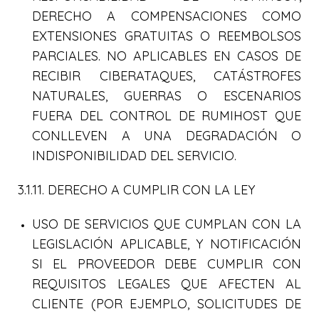
DERECHO A COMPENSACIONES COMO
EXTENSIONES GRATUITAS O REEMBOLSOS
PARCIALES. NO APLICABLES EN CASOS DE
RECIBIR CIBERATAQUES, CATÁSTROFES
NATURALES, GUERRAS O ESCENARIOS
FUERA DEL CONTROL DE RUMIHOST QUE
CONLLEVEN A UNA DEGRADACIÓN O
INDISPONIBILIDAD DEL SERVICIO.
3.1.11. DERECHO A CUMPLIR CON LA LEY
USO DE SERVICIOS QUE CUMPLAN CON LA
LEGISLACIÓN APLICABLE, Y NOTIFICACIÓN
SI EL PROVEEDOR DEBE CUMPLIR CON
REQUISITOS LEGALES QUE AFECTEN AL
CLIENTE (POR EJEMPLO, SOLICITUDES DE