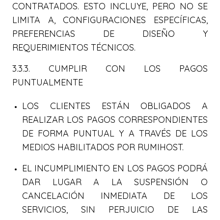
CONTRATADOS. ESTO INCLUYE, PERO NO SE
LIMITA A, CONFIGURACIONES ESPECÍFICAS,
PREFERENCIAS DE DISEÑO Y
REQUERIMIENTOS TÉCNICOS.
3.3.3. CUMPLIR CON LOS PAGOS
PUNTUALMENTE
LOS CLIENTES ESTÁN OBLIGADOS A
REALIZAR LOS PAGOS CORRESPONDIENTES
DE FORMA PUNTUAL Y A TRAVÉS DE LOS
MEDIOS HABILITADOS POR RUMIHOST.
EL INCUMPLIMIENTO EN LOS PAGOS PODRÁ
DAR LUGAR A LA SUSPENSIÓN O
CANCELACIÓN INMEDIATA DE LOS
SERVICIOS, SIN PERJUICIO DE LAS