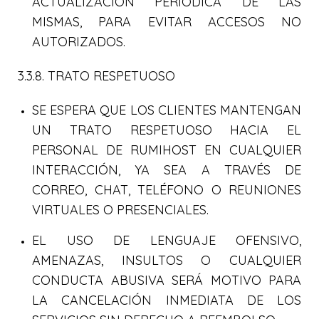
ACTUALIZACIÓN PERIÓDICA DE LAS
MISMAS, PARA EVITAR ACCESOS NO
AUTORIZADOS.
3.3.8. TRATO RESPETUOSO
SE ESPERA QUE LOS CLIENTES MANTENGAN
UN TRATO RESPETUOSO HACIA EL
PERSONAL DE RUMIHOST EN CUALQUIER
INTERACCIÓN, YA SEA A TRAVÉS DE
CORREO, CHAT, TELÉFONO O REUNIONES
VIRTUALES O PRESENCIALES.
EL USO DE LENGUAJE OFENSIVO,
AMENAZAS, INSULTOS O CUALQUIER
CONDUCTA ABUSIVA SERÁ MOTIVO PARA
LA CANCELACIÓN INMEDIATA DE LOS