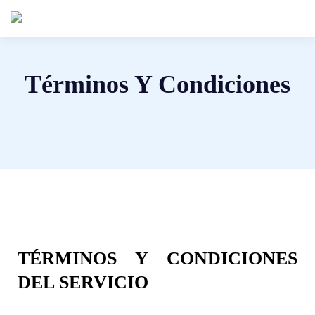
Términos Y Condiciones
TÉRMINOS Y CONDICIONES
DEL SERVICIO