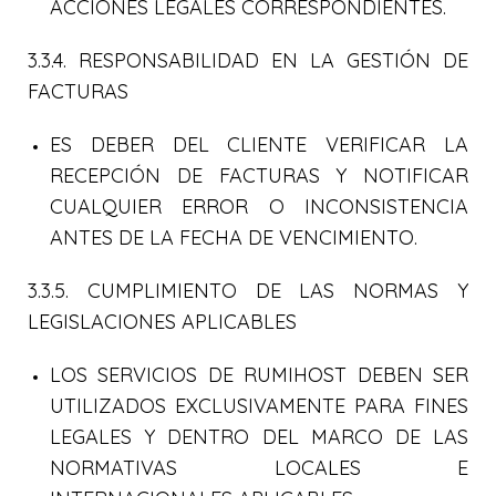
ACCIONES LEGALES CORRESPONDIENTES.
3.3.4. RESPONSABILIDAD EN LA GESTIÓN DE
FACTURAS
ES DEBER DEL CLIENTE VERIFICAR LA
RECEPCIÓN DE FACTURAS Y NOTIFICAR
CUALQUIER ERROR O INCONSISTENCIA
ANTES DE LA FECHA DE VENCIMIENTO.
3.3.5. CUMPLIMIENTO DE LAS NORMAS Y
LEGISLACIONES APLICABLES
LOS SERVICIOS DE RUMIHOST DEBEN SER
UTILIZADOS EXCLUSIVAMENTE PARA FINES
LEGALES Y DENTRO DEL MARCO DE LAS
NORMATIVAS LOCALES E