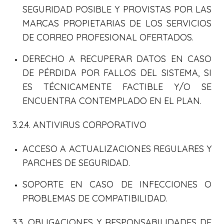
SEGURIDAD POSIBLE Y PROVISTAS POR LAS
MARCAS PROPIETARIAS DE LOS SERVICIOS
DE CORREO PROFESIONAL OFERTADOS.
DERECHO A RECUPERAR DATOS EN CASO
DE PÉRDIDA POR FALLOS DEL SISTEMA, SI
ES TÉCNICAMENTE FACTIBLE Y/O SE
ENCUENTRA CONTEMPLADO EN EL PLAN.
3.2.4. ANTIVIRUS CORPORATIVO
ACCESO A ACTUALIZACIONES REGULARES Y
PARCHES DE SEGURIDAD.
SOPORTE EN CASO DE INFECCIONES O
PROBLEMAS DE COMPATIBILIDAD.
3.3. OBLIGACIONES Y RESPONSABILIDADES DE