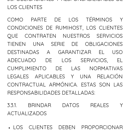
LOS CLIENTES
COMO PARTE DE LOS TÉRMINOS Y
CONDICIONES DE RUMIHOST, LOS CLIENTES
QUE CONTRATEN NUESTROS SERVICIOS
TIENEN UNA SERIE DE OBLIGACIONES
DESTINADAS A GARANTIZAR EL USO
ADECUADO DE LOS SERVICIOS, EL
CUMPLIMIENTO DE LAS NORMATIVAS
LEGALES APLICABLES Y UNA RELACIÓN
CONTRACTUAL ARMÓNICA. ESTAS SON LAS
RESPONSABILIDADES DETALLADAS:
3.3.1. BRINDAR DATOS REALES Y
ACTUALIZADOS
LOS CLIENTES DEBEN PROPORCIONAR