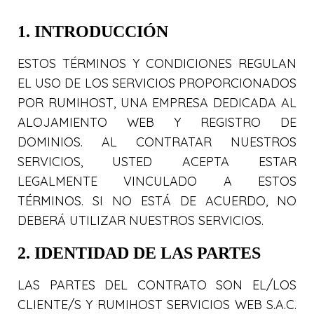
1. INTRODUCCIÓN
ESTOS TÉRMINOS Y CONDICIONES REGULAN
EL USO DE LOS SERVICIOS PROPORCIONADOS
POR RUMIHOST, UNA EMPRESA DEDICADA AL
ALOJAMIENTO WEB Y REGISTRO DE
DOMINIOS. AL CONTRATAR NUESTROS
SERVICIOS, USTED ACEPTA ESTAR
LEGALMENTE VINCULADO A ESTOS
TÉRMINOS. SI NO ESTÁ DE ACUERDO, NO
DEBERÁ UTILIZAR NUESTROS SERVICIOS.
2. IDENTIDAD DE LAS PARTES
LAS PARTES DEL CONTRATO SON EL/LOS
CLIENTE/S Y RUMIHOST SERVICIOS WEB S.A.C.