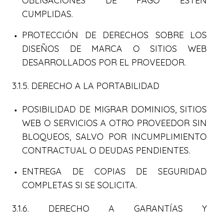
OBLIGACIONES DE PAGO ESTÉN
CUMPLIDAS.
PROTECCIÓN DE DERECHOS SOBRE LOS
DISEÑOS DE MARCA O SITIOS WEB
DESARROLLADOS POR EL PROVEEDOR.
3.1.5. DERECHO A LA PORTABILIDAD
POSIBILIDAD DE MIGRAR DOMINIOS, SITIOS
WEB O SERVICIOS A OTRO PROVEEDOR SIN
BLOQUEOS, SALVO POR INCUMPLIMIENTO
CONTRACTUAL O DEUDAS PENDIENTES.
ENTREGA DE COPIAS DE SEGURIDAD
COMPLETAS SI SE SOLICITA.
3.1.6. DERECHO A GARANTÍAS Y