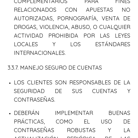
COMPLEMENTARIOS PARA FINES
RELACIONADOS CON APUESTAS NO
AUTORIZADAS, PORNOGRAFÍA, VENTA DE
DROGAS, VIOLENCIA, ABUSO, O CUALQUIER
ACTIVIDAD PROHIBIDA POR LAS LEYES
LOCALES Y LOS ESTÁNDARES
INTERNACIONALES.
3.3.7. MANEJO SEGURO DE CUENTAS
LOS CLIENTES SON RESPONSABLES DE LA
SEGURIDAD DE SUS CUENTAS Y
CONTRASEÑAS.
DEBERÁN IMPLEMENTAR BUENAS
PRÁCTICAS, COMO EL USO DE
CONTRASEÑAS ROBUSTAS Y LA