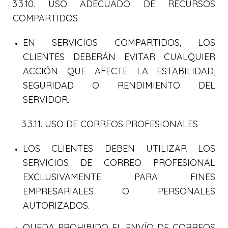
3.3.10. USO ADECUADO DE RECURSOS
COMPARTIDOS
EN SERVICIOS COMPARTIDOS, LOS
CLIENTES DEBERÁN EVITAR CUALQUIER
ACCIÓN QUE AFECTE LA ESTABILIDAD,
SEGURIDAD O RENDIMIENTO DEL
SERVIDOR.
3.3.11. USO DE CORREOS PROFESIONALES
LOS CLIENTES DEBEN UTILIZAR LOS
SERVICIOS DE CORREO PROFESIONAL
EXCLUSIVAMENTE PARA FINES
EMPRESARIALES O PERSONALES
AUTORIZADOS.
QUEDA PROHIBIDO EL ENVÍO DE CORREOS