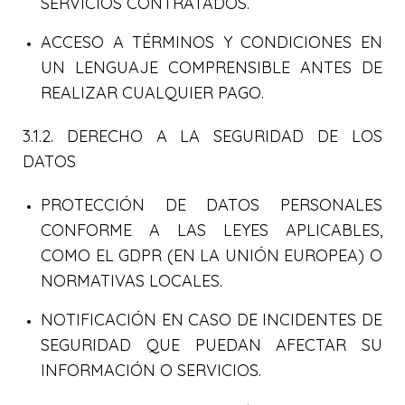
SERVICIOS CONTRATADOS.
ACCESO A TÉRMINOS Y CONDICIONES EN
UN LENGUAJE COMPRENSIBLE ANTES DE
REALIZAR CUALQUIER PAGO.
3.1.2. DERECHO A LA SEGURIDAD DE LOS
DATOS
PROTECCIÓN DE DATOS PERSONALES
CONFORME A LAS LEYES APLICABLES,
COMO EL GDPR (EN LA UNIÓN EUROPEA) O
NORMATIVAS LOCALES.
NOTIFICACIÓN EN CASO DE INCIDENTES DE
SEGURIDAD QUE PUEDAN AFECTAR SU
INFORMACIÓN O SERVICIOS.