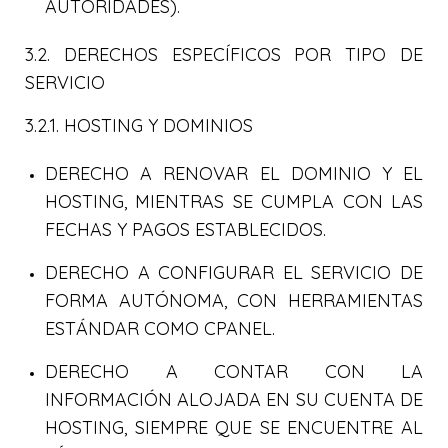
AUTORIDADES).
3.2. DERECHOS ESPECÍFICOS POR TIPO DE
SERVICIO
3.2.1. HOSTING Y DOMINIOS
DERECHO A RENOVAR EL DOMINIO Y EL
HOSTING, MIENTRAS SE CUMPLA CON LAS
FECHAS Y PAGOS ESTABLECIDOS.
DERECHO A CONFIGURAR EL SERVICIO DE
FORMA AUTÓNOMA, CON HERRAMIENTAS
ESTÁNDAR COMO CPANEL.
DERECHO A CONTAR CON LA
INFORMACIÓN ALOJADA EN SU CUENTA DE
HOSTING, SIEMPRE QUE SE ENCUENTRE AL