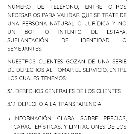
NÚMERO DE TELÉFONO, ENTRE OTROS
NECESARIOS PARA VALIDAR QUE SE TRATE DE
UNA PERSONA NATURAL O JURÍDICA Y NO
UN BOT O INTENTO DE ESTAFA,
SUPLANTACIÓN DE IDENTIDAD O
SEMEJANTES.
NUESTROS CLIENTES GOZAN DE UNA SERIE
DE DERECHOS AL TOMAR EL SERVICIO, ENTRE
LOS CUALES TENEMOS:
3.1. DERECHOS GENERALES DE LOS CLIENTES
3.1.1. DERECHO A LA TRANSPARENCIA
INFORMACIÓN CLARA SOBRE PRECIOS,
CARACTERÍSTICAS, Y LIMITACIONES DE LOS