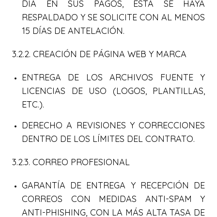
DÍA EN SUS PAGOS, ESTA SE HAYA
RESPALDADO Y SE SOLICITE CON AL MENOS
15 DÍAS DE ANTELACIÓN.
3.2.2. CREACIÓN DE PÁGINA WEB Y MARCA
ENTREGA DE LOS ARCHIVOS FUENTE Y
LICENCIAS DE USO (LOGOS, PLANTILLAS,
ETC.).
DERECHO A REVISIONES Y CORRECCIONES
DENTRO DE LOS LÍMITES DEL CONTRATO.
3.2.3. CORREO PROFESIONAL
GARANTÍA DE ENTREGA Y RECEPCIÓN DE
CORREOS CON MEDIDAS ANTI-SPAM Y
ANTI-PHISHING, CON LA MÁS ALTA TASA DE