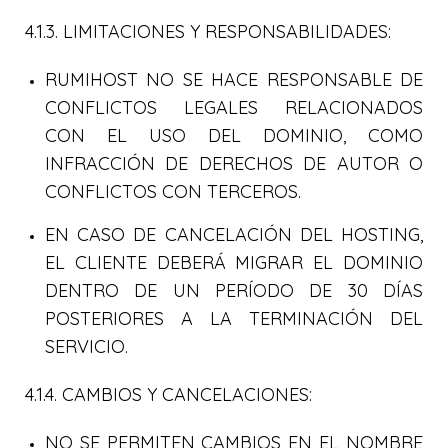
4.1.3. LIMITACIONES Y RESPONSABILIDADES:
RUMIHOST NO SE HACE RESPONSABLE DE
CONFLICTOS LEGALES RELACIONADOS
CON EL USO DEL DOMINIO, COMO
INFRACCIÓN DE DERECHOS DE AUTOR O
CONFLICTOS CON TERCEROS.
EN CASO DE CANCELACIÓN DEL HOSTING,
EL CLIENTE DEBERÁ MIGRAR EL DOMINIO
DENTRO DE UN PERÍODO DE 30 DÍAS
POSTERIORES A LA TERMINACIÓN DEL
SERVICIO.
4.1.4. CAMBIOS Y CANCELACIONES:
NO SE PERMITEN CAMBIOS EN EL NOMBRE