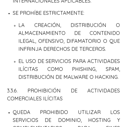
INTERNACIONALES APLICABLES.
SE PROHÍBE ESTRICTAMENTE:
LA CREACIÓN, DISTRIBUCIÓN O
ALMACENAMIENTO DE CONTENIDO
ILEGAL, OFENSIVO, DIFAMATORIO O QUE
INFRINJA DERECHOS DE TERCEROS.
EL USO DE SERVICIOS PARA ACTIVIDADES
ILÍCITAS COMO PHISHING, SPAM,
DISTRIBUCIÓN DE MALWARE O HACKING.
3.3.6. PROHIBICIÓN DE ACTIVIDADES
COMERCIALES ILÍCITAS
QUEDA PROHIBIDO UTILIZAR LOS
SERVICIOS DE DOMINIO, HOSTING Y