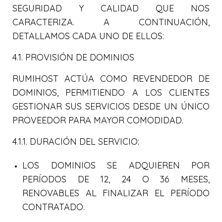
SEGURIDAD Y CALIDAD QUE NOS
CARACTERIZA. A CONTINUACIÓN,
DETALLAMOS CADA UNO DE ELLOS:
4.1. PROVISIÓN DE DOMINIOS
RUMIHOST ACTÚA COMO REVENDEDOR DE
DOMINIOS, PERMITIENDO A LOS CLIENTES
GESTIONAR SUS SERVICIOS DESDE UN ÚNICO
PROVEEDOR PARA MAYOR COMODIDAD.
4.1.1. DURACIÓN DEL SERVICIO:
LOS DOMINIOS SE ADQUIEREN POR
PERÍODOS DE 12, 24 O 36 MESES,
RENOVABLES AL FINALIZAR EL PERÍODO
CONTRATADO.