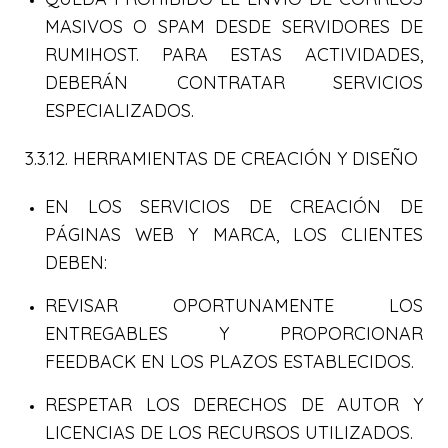
MASIVOS O SPAM DESDE SERVIDORES DE
RUMIHOST. PARA ESTAS ACTIVIDADES,
DEBERÁN CONTRATAR SERVICIOS
ESPECIALIZADOS.
3.3.12. HERRAMIENTAS DE CREACIÓN Y DISEÑO
EN LOS SERVICIOS DE CREACIÓN DE
PÁGINAS WEB Y MARCA, LOS CLIENTES
DEBEN:
REVISAR OPORTUNAMENTE LOS
ENTREGABLES Y PROPORCIONAR
FEEDBACK EN LOS PLAZOS ESTABLECIDOS.
RESPETAR LOS DERECHOS DE AUTOR Y
LICENCIAS DE LOS RECURSOS UTILIZADOS.