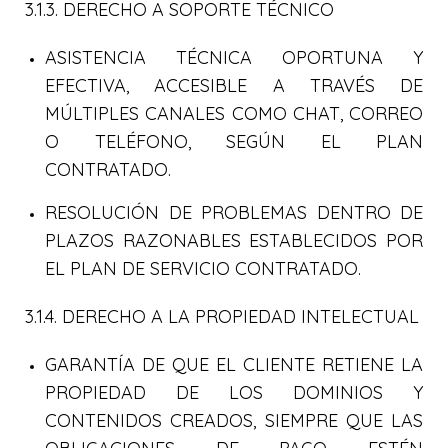
3.1.3. DERECHO A SOPORTE TÉCNICO
ASISTENCIA TÉCNICA OPORTUNA Y
EFECTIVA, ACCESIBLE A TRAVÉS DE
MÚLTIPLES CANALES COMO CHAT, CORREO
O TELÉFONO, SEGÚN EL PLAN
CONTRATADO.
RESOLUCIÓN DE PROBLEMAS DENTRO DE
PLAZOS RAZONABLES ESTABLECIDOS POR
EL PLAN DE SERVICIO CONTRATADO.
3.1.4. DERECHO A LA PROPIEDAD INTELECTUAL
GARANTÍA DE QUE EL CLIENTE RETIENE LA
PROPIEDAD DE LOS DOMINIOS Y
CONTENIDOS CREADOS, SIEMPRE QUE LAS