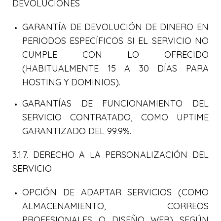
DEVOLUCIONES
GARANTÍA DE DEVOLUCIÓN DE DINERO EN
PERIODOS ESPECÍFICOS SI EL SERVICIO NO
CUMPLE CON LO OFRECIDO
(HABITUALMENTE 15 A 30 DÍAS PARA
HOSTING Y DOMINIOS).
GARANTÍAS DE FUNCIONAMIENTO DEL
SERVICIO CONTRATADO, COMO UPTIME
GARANTIZADO DEL 99.9%.
3.1.7. DERECHO A LA PERSONALIZACIÓN DEL
SERVICIO
OPCIÓN DE ADAPTAR SERVICIOS (COMO
ALMACENAMIENTO, CORREOS
PROFESIONALES O DISEÑO WEB) SEGÚN