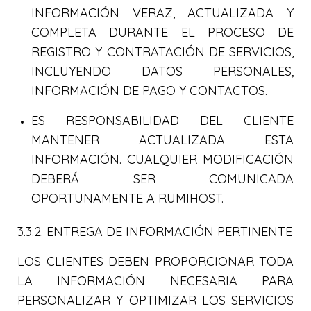
INFORMACIÓN VERAZ, ACTUALIZADA Y
COMPLETA DURANTE EL PROCESO DE
REGISTRO Y CONTRATACIÓN DE SERVICIOS,
INCLUYENDO DATOS PERSONALES,
INFORMACIÓN DE PAGO Y CONTACTOS.
ES RESPONSABILIDAD DEL CLIENTE
MANTENER ACTUALIZADA ESTA
INFORMACIÓN. CUALQUIER MODIFICACIÓN
DEBERÁ SER COMUNICADA
OPORTUNAMENTE A RUMIHOST.
3.3.2. ENTREGA DE INFORMACIÓN PERTINENTE
LOS CLIENTES DEBEN PROPORCIONAR TODA
LA INFORMACIÓN NECESARIA PARA
PERSONALIZAR Y OPTIMIZAR LOS SERVICIOS