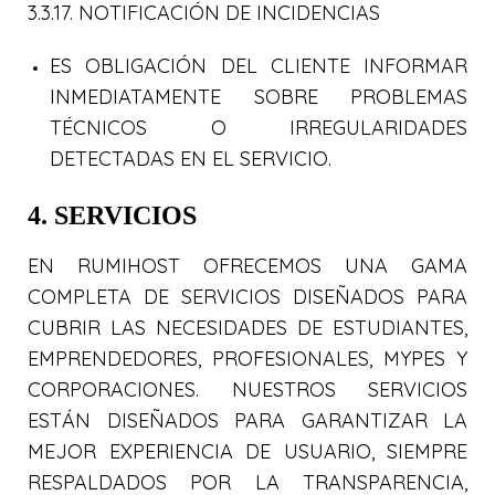
3.3.17. NOTIFICACIÓN DE INCIDENCIAS
ES OBLIGACIÓN DEL CLIENTE INFORMAR
INMEDIATAMENTE SOBRE PROBLEMAS
TÉCNICOS O IRREGULARIDADES
DETECTADAS EN EL SERVICIO.
4. SERVICIOS
EN RUMIHOST OFRECEMOS UNA GAMA
COMPLETA DE SERVICIOS DISEÑADOS PARA
CUBRIR LAS NECESIDADES DE ESTUDIANTES,
EMPRENDEDORES, PROFESIONALES, MYPES Y
CORPORACIONES. NUESTROS SERVICIOS
ESTÁN DISEÑADOS PARA GARANTIZAR LA
MEJOR EXPERIENCIA DE USUARIO, SIEMPRE
RESPALDADOS POR LA TRANSPARENCIA,