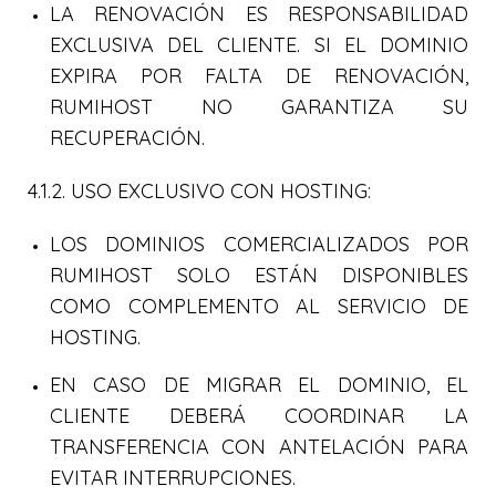
LA RENOVACIÓN ES RESPONSABILIDAD
EXCLUSIVA DEL CLIENTE. SI EL DOMINIO
EXPIRA POR FALTA DE RENOVACIÓN,
RUMIHOST NO GARANTIZA SU
RECUPERACIÓN.
4.1.2. USO EXCLUSIVO CON HOSTING:
LOS DOMINIOS COMERCIALIZADOS POR
RUMIHOST SOLO ESTÁN DISPONIBLES
COMO COMPLEMENTO AL SERVICIO DE
HOSTING.
EN CASO DE MIGRAR EL DOMINIO, EL
CLIENTE DEBERÁ COORDINAR LA
TRANSFERENCIA CON ANTELACIÓN PARA
EVITAR INTERRUPCIONES.