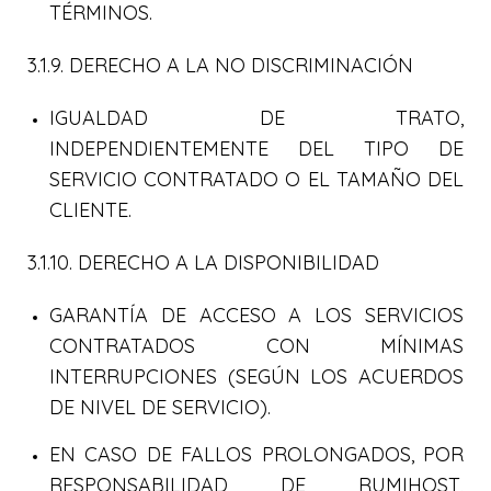
TÉRMINOS.
3.1.9. DERECHO A LA NO DISCRIMINACIÓN
IGUALDAD DE TRATO,
INDEPENDIENTEMENTE DEL TIPO DE
SERVICIO CONTRATADO O EL TAMAÑO DEL
CLIENTE.
3.1.10. DERECHO A LA DISPONIBILIDAD
GARANTÍA DE ACCESO A LOS SERVICIOS
CONTRATADOS CON MÍNIMAS
INTERRUPCIONES (SEGÚN LOS ACUERDOS
DE NIVEL DE SERVICIO).
EN CASO DE FALLOS PROLONGADOS, POR
RESPONSABILIDAD DE RUMIHOST,