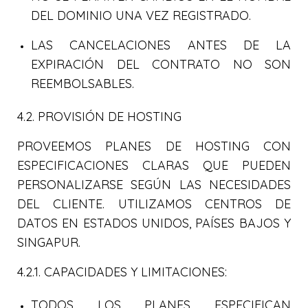
DEL DOMINIO UNA VEZ REGISTRADO.
LAS CANCELACIONES ANTES DE LA
EXPIRACIÓN DEL CONTRATO NO SON
REEMBOLSABLES.
4.2. PROVISIÓN DE HOSTING
PROVEEMOS PLANES DE HOSTING CON
ESPECIFICACIONES CLARAS QUE PUEDEN
PERSONALIZARSE SEGÚN LAS NECESIDADES
DEL CLIENTE. UTILIZAMOS CENTROS DE
DATOS EN ESTADOS UNIDOS, PAÍSES BAJOS Y
SINGAPUR.
4.2.1. CAPACIDADES Y LIMITACIONES:
TODOS LOS PLANES ESPECIFICAN