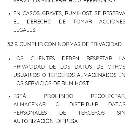
SERVICIOS SIN DERECHO A REEMBOLSO.
EN CASOS GRAVES, RUMIHOST SE RESERVA
EL DERECHO DE TOMAR ACCIONES
LEGALES.
3.3.9. CUMPLIR CON NORMAS DE PRIVACIDAD
LOS CLIENTES DEBEN RESPETAR LA
PRIVACIDAD DE LOS DATOS DE OTROS
USUARIOS O TERCEROS ALMACENADOS EN
LOS SERVICIOS DE RUMIHOST.
ESTÁ PROHIBIDO RECOLECTAR,
ALMACENAR O DISTRIBUIR DATOS
PERSONALES DE TERCEROS SIN
AUTORIZACIÓN EXPRESA.