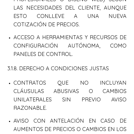
LAS NECESIDADES DEL CLIENTE, AUNQUE
ESTO CONLLEVE A UNA NUEVA
COTIZACIÓN DE PRECIOS.
ACCESO A HERRAMIENTAS Y RECURSOS DE
CONFIGURACIÓN AUTÓNOMA, COMO
PANELES DE CONTROL.
3.1.8. DERECHO A CONDICIONES JUSTAS
CONTRATOS QUE NO INCLUYAN
CLÁUSULAS ABUSIVAS O CAMBIOS
UNILATERALES SIN PREVIO AVISO
RAZONABLE.
AVISO CON ANTELACIÓN EN CASO DE
AUMENTOS DE PRECIOS O CAMBIOS EN LOS