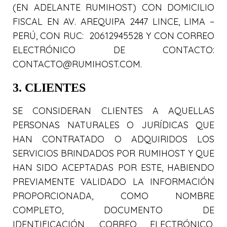
(EN ADELANTE RUMIHOST) CON DOMICILIO
FISCAL EN AV. AREQUIPA 2447 LINCE, LIMA –
PERÚ, CON RUC: 20612945528 Y CON CORREO
ELECTRÓNICO DE CONTACTO:
CONTACTO@RUMIHOST.COM.
3. CLIENTES
SE CONSIDERAN CLIENTES A AQUELLAS
PERSONAS NATURALES O JURÍDICAS QUE
HAN CONTRATADO O ADQUIRIDOS LOS
SERVICIOS BRINDADOS POR RUMIHOST Y QUE
HAN SIDO ACEPTADAS POR ESTE, HABIENDO
PREVIAMENTE VALIDADO LA INFORMACIÓN
PROPORCIONADA, COMO NOMBRE
COMPLETO, DOCUMENTO DE
IDENTIFICACIÓN, CORREO ELECTRÓNICO,