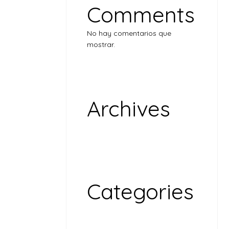
Comments
No hay comentarios que
mostrar.
Archives
noviembre 2024
Categories
Uncategorized