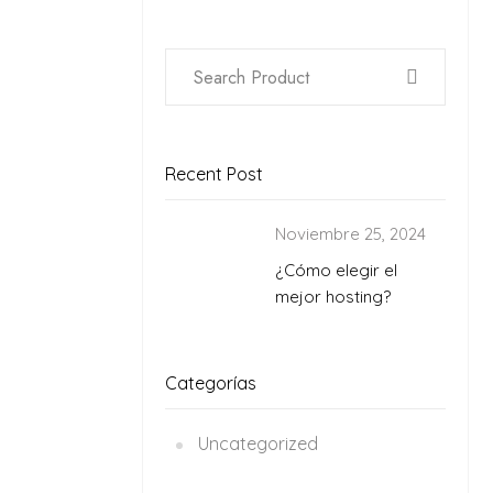
Recent Post
Noviembre 25, 2024
¿Cómo elegir el
mejor hosting?
Categorías
Uncategorized