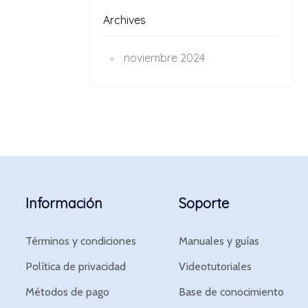
Archives
noviembre 2024
Información
Soporte
Términos y condiciones
Manuales y guías
Política de privacidad
Videotutoriales
Métodos de pago
Base de conocimiento