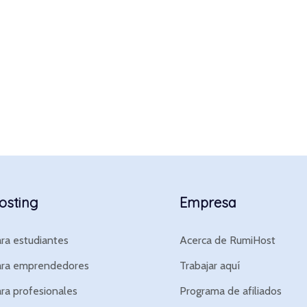
osting
Empresa
ra estudiantes
Acerca de RumiHost
ara emprendedores
Trabajar aquí
ra profesionales
Programa de afiliados