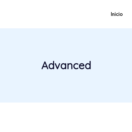
Inicio
Advanced