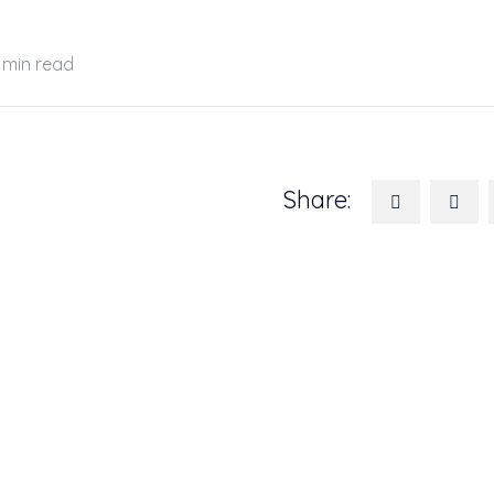
 min read
Share: