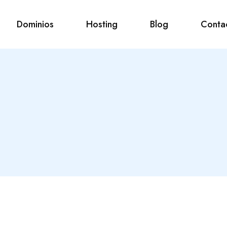
Dominios
Hosting
Blog
Conta