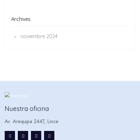
Archives
noviembre 2024
Nuestra oficina
Av. Arequipa 2447, Lince