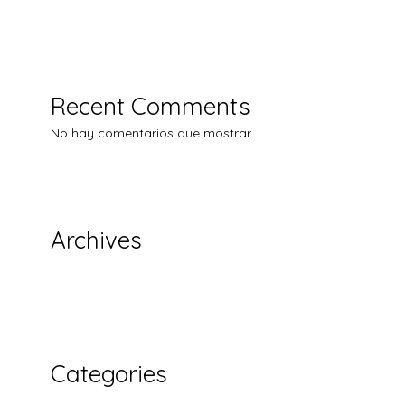
Recent Comments
No hay comentarios que mostrar.
Archives
noviembre 2024
Categories
Uncategorized