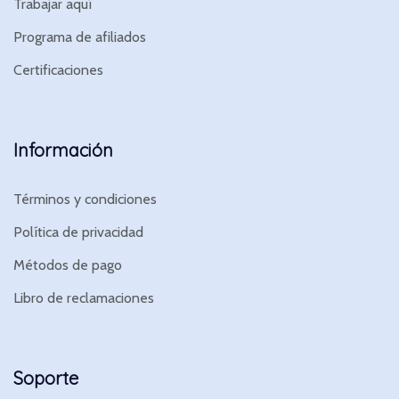
Trabajar aquí
Programa de afiliados
Certificaciones
Información
Términos y condiciones
Política de privacidad
Métodos de pago
Libro de reclamaciones
Soporte