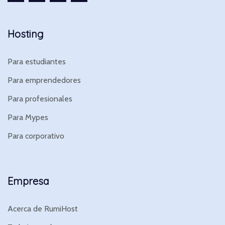
Hosting
Para estudiantes
Para emprendedores
Para profesionales
Para Mypes
Para corporativo
Empresa
Acerca de RumiHost