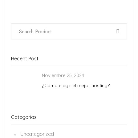
Recent Post
Noviembre 25, 2024
¿Cómo elegir el mejor hosting?
Categorías
Uncategorized